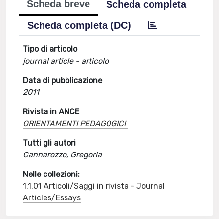
Scheda breve
Scheda completa
Scheda completa (DC)
Tipo di articolo
journal article - articolo
Data di pubblicazione
2011
Rivista in ANCE
ORIENTAMENTI PEDAGOGICI
Tutti gli autori
Cannarozzo, Gregoria
Nelle collezioni:
1.1.01 Articoli/Saggi in rivista - Journal
Articles/Essays