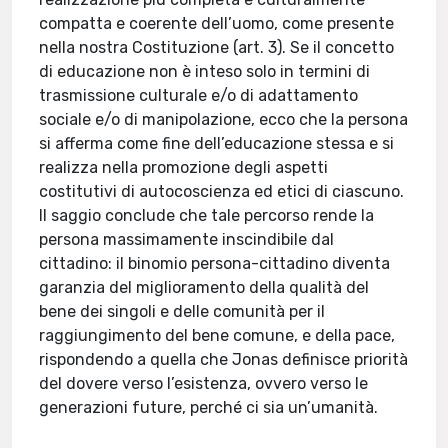
compatta e coerente dell’uomo, come presente
nella nostra Costituzione (art. 3). Se il concetto
di educazione non è inteso solo in termini di
trasmissione culturale e/o di adattamento
sociale e/o di manipolazione, ecco che la persona
si afferma come fine dell’educazione stessa e si
realizza nella promozione degli aspetti
costitutivi di autocoscienza ed etici di ciascuno.
Il saggio conclude che tale percorso rende la
persona massimamente inscindibile dal
cittadino: il binomio persona-cittadino diventa
garanzia del miglioramento della qualità del
bene dei singoli e delle comunità per il
raggiungimento del bene comune, e della pace,
rispondendo a quella che Jonas definisce priorità
del dovere verso l’esistenza, ovvero verso le
generazioni future, perché ci sia un’umanità.