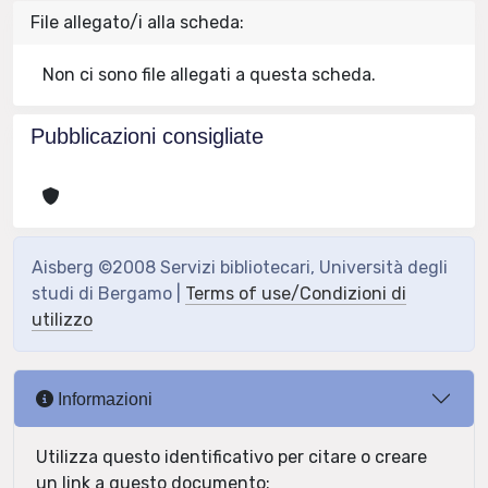
File allegato/i alla scheda:
Non ci sono file allegati a questa scheda.
Pubblicazioni consigliate
Aisberg ©2008 Servizi bibliotecari, Università degli
studi di Bergamo |
Terms of use/Condizioni di
utilizzo
Informazioni
Utilizza questo identificativo per citare o creare
un link a questo documento: