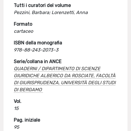
Tutti i curatori del volume
Pezzini, Barbara; Lorenzetti, Anna
Formato
cartaceo
ISBN della monografia
978-88-243-2073-3
Serie/collana in ANCE
QUADERNI / DIPARTIMENTO DI SCIENZE
GIURIDICHE ALBERICO DA ROSCIATE, FACOLTÀ
DI GIURISPRUDENZA, UNIVERSITÀ DEGLI STUDI
DI BERGAMO
Vol.
15
Pag. iniziale
95