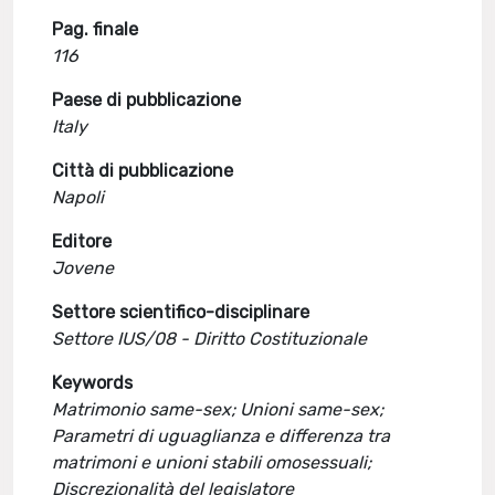
Pag. finale
116
Paese di pubblicazione
Italy
Città di pubblicazione
Napoli
Editore
Jovene
Settore scientifico-disciplinare
Settore IUS/08 - Diritto Costituzionale
Keywords
Matrimonio same-sex; Unioni same-sex;
Parametri di uguaglianza e differenza tra
matrimoni e unioni stabili omosessuali;
Discrezionalità del legislatore