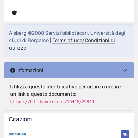
Aisberg ©2008 Servizi bibliotecari, Università degli
studi di Bergamo |
Terms of use/Condizioni di
utilizzo
Informazioni
Utilizza questo identificativo per citare o creare
un link a questo documento:
https://hdl.handle.net/10446/25840
Citazioni
ND