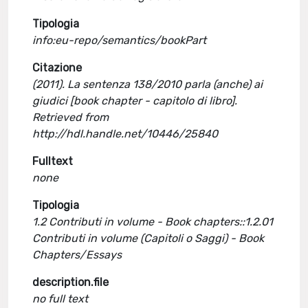
Tipologia
info:eu-repo/semantics/bookPart
Citazione
(2011). La sentenza 138/2010 parla (anche) ai
giudici [book chapter - capitolo di libro].
Retrieved from
http://hdl.handle.net/10446/25840
Fulltext
none
Tipologia
1.2 Contributi in volume - Book chapters::1.2.01
Contributi in volume (Capitoli o Saggi) - Book
Chapters/Essays
description.file
no full text