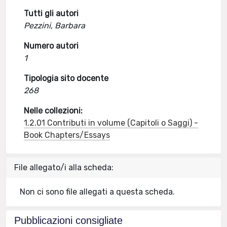
Tutti gli autori
Pezzini, Barbara
Numero autori
1
Tipologia sito docente
268
Nelle collezioni:
1.2.01 Contributi in volume (Capitoli o Saggi) -
Book Chapters/Essays
File allegato/i alla scheda:
Non ci sono file allegati a questa scheda.
Pubblicazioni consigliate