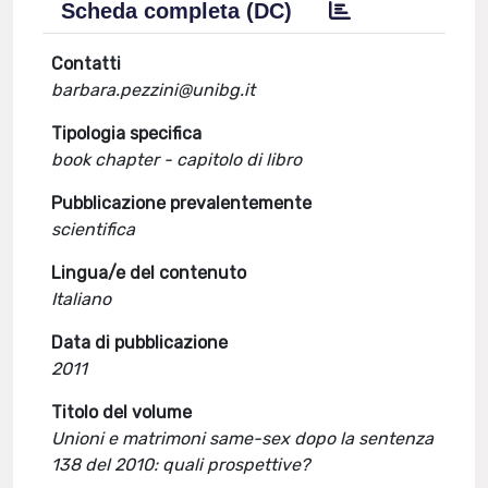
Scheda completa (DC)
Contatti
barbara.pezzini@unibg.it
Tipologia specifica
book chapter - capitolo di libro
Pubblicazione prevalentemente
scientifica
Lingua/e del contenuto
Italiano
Data di pubblicazione
2011
Titolo del volume
Unioni e matrimoni same-sex dopo la sentenza
138 del 2010: quali prospettive?