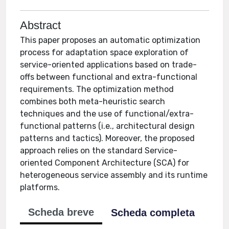
Abstract
This paper proposes an automatic optimization
process for adaptation space exploration of
service-oriented applications based on trade-
offs between functional and extra-functional
requirements. The optimization method
combines both meta-heuristic search
techniques and the use of functional/extra-
functional patterns (i.e., architectural design
patterns and tactics). Moreover, the proposed
approach relies on the standard Service-
oriented Component Architecture (SCA) for
heterogeneous service assembly and its runtime
platforms.
Scheda breve
Scheda completa