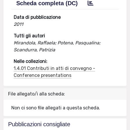
Scheda completa (DC)
Data di pubblicazione
2011
Tutti gli autori
Mirandola, Raffaela; Potena, Pasqualina;
Scandurra, Patrizia
Nelle collezioni:
1.4.01 Contributi in atti di convegno -
Conference presentations
File allegato/i alla scheda:
Non ci sono file allegati a questa scheda.
Pubblicazioni consigliate