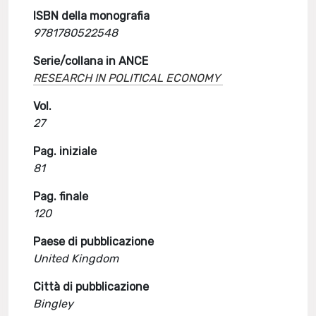
ISBN della monografia
9781780522548
Serie/collana in ANCE
RESEARCH IN POLITICAL ECONOMY
Vol.
27
Pag. iniziale
81
Pag. finale
120
Paese di pubblicazione
United Kingdom
Città di pubblicazione
Bingley