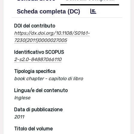
Scheda completa (DC)
DOI del contributo
https://dx.doi.org/10.1108/S0161-
7230(2011)0000027005
Identificativo SCOPUS
2-s2.0-84887066110
Tipologia specifica
book chapter - capitolo di libro
Lingua/e del contenuto
Inglese
Data di pubblicazione
2011
Titolo del volume