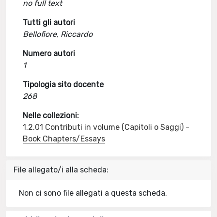
no full text
Tutti gli autori
Bellofiore, Riccardo
Numero autori
1
Tipologia sito docente
268
Nelle collezioni:
1.2.01 Contributi in volume (Capitoli o Saggi) -
Book Chapters/Essays
File allegato/i alla scheda:
Non ci sono file allegati a questa scheda.