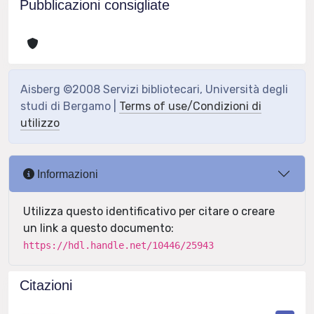
Pubblicazioni consigliate
Aisberg ©2008 Servizi bibliotecari, Università degli
studi di Bergamo |
Terms of use/Condizioni di
utilizzo
Informazioni
Utilizza questo identificativo per citare o creare
un link a questo documento:
https://hdl.handle.net/10446/25943
Citazioni