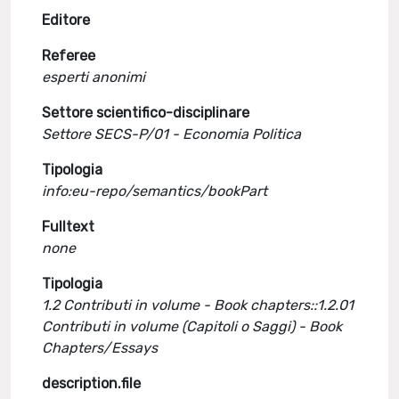
Editore
Referee
esperti anonimi
Settore scientifico-disciplinare
Settore SECS-P/01 - Economia Politica
Tipologia
info:eu-repo/semantics/bookPart
Fulltext
none
Tipologia
1.2 Contributi in volume - Book chapters::1.2.01
Contributi in volume (Capitoli o Saggi) - Book
Chapters/Essays
description.file