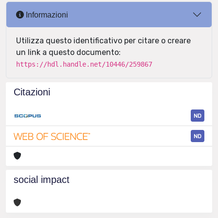
Informazioni
Utilizza questo identificativo per citare o creare
un link a questo documento:
https://hdl.handle.net/10446/259867
Citazioni
ND
ND
social impact