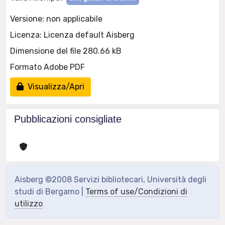
Versione: non applicabile
Licenza: Licenza default Aisberg
Dimensione del file 280.66 kB
Formato Adobe PDF
Visualizza/Apri
Pubblicazioni consigliate
Aisberg ©2008 Servizi bibliotecari, Università degli
studi di Bergamo |
Terms of use/Condizioni di
utilizzo