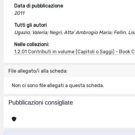
Data di pubblicazione
2011
Tutti gli autori
Ugazio, Valeria; Negri, Atta' Ambrogio Maria; Fellin, 
Nelle collezioni:
1.2.01 Contributi in volume (Capitoli o Saggi) - Book
File allegato/i alla scheda:
Non ci sono file allegati a questa scheda.
Pubblicazioni consigliate