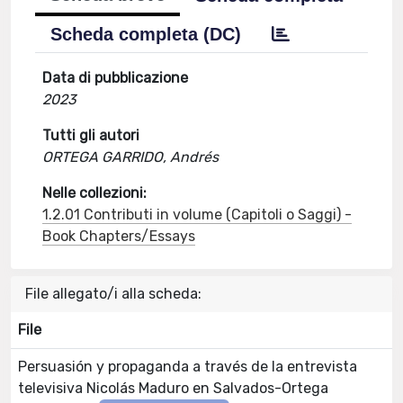
Scheda completa (DC)
Data di pubblicazione
2023
Tutti gli autori
ORTEGA GARRIDO, Andrés
Nelle collezioni:
1.2.01 Contributi in volume (Capitoli o Saggi) -
Book Chapters/Essays
File allegato/i alla scheda:
File
Persuasión y propaganda a través de la entrevista
televisiva Nicolás Maduro en Salvados-Ortega