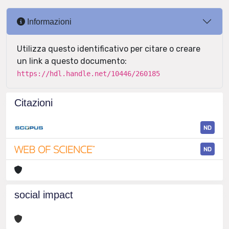
Informazioni
Utilizza questo identificativo per citare o creare
un link a questo documento:
https://hdl.handle.net/10446/260185
Citazioni
ND
ND
social impact