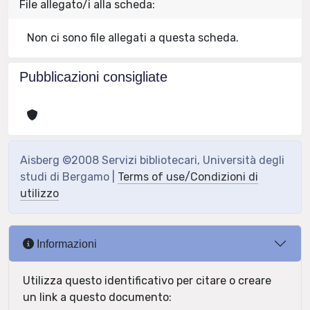
File allegato/i alla scheda:
Non ci sono file allegati a questa scheda.
Pubblicazioni consigliate
Aisberg ©2008 Servizi bibliotecari, Università degli
studi di Bergamo |
Terms of use/Condizioni di
utilizzo
Informazioni
Utilizza questo identificativo per citare o creare
un link a questo documento: