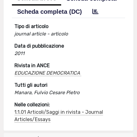
Scheda completa (DC)
Tipo di articolo
journal article - articolo
Data di pubblicazione
2011
Rivista in ANCE
EDUCAZIONE DEMOCRATICA
Tutti gli autori
Manara, Fulvio Cesare Pietro
Nelle collezioni:
1.1.01 Articoli/Saggi in rivista - Journal
Articles/Essays