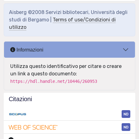
Aisberg ©2008 Servizi bibliotecari, Università degli
studi di Bergamo |
Terms of use/Condizioni di
utilizzo
Informazioni
Utilizza questo identificativo per citare o creare
un link a questo documento:
https://hdl.handle.net/10446/260953
Citazioni
ND
ND