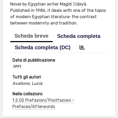
Novel by Egyptian writer Magīd Ṭūbiyā.
Published in 1986, it deals with one of the topos
of modern Egyptian literature: the contrast
between modernity and tradition.
Scheda breve
Scheda completa
Scheda completa (DC)
Data di pubblicazione
1991
Tutti gli autori
Avallone, Lucia
Nelle collezioni:
1.2.02 Prefazioni/Postfazioni -
Prefaces/Afterwords