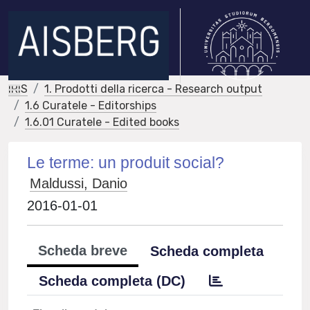
IRIS
1. Prodotti della ricerca - Research output
1.6 Curatele - Editorships
1.6.01 Curatele - Edited books
Le terme: un produit social?
Maldussi, Danio
2016-01-01
Scheda breve
Scheda completa
Scheda completa (DC)