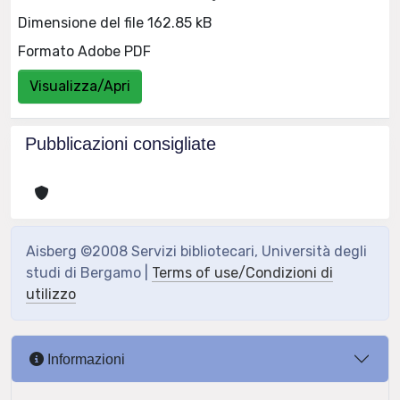
Dimensione del file 162.85 kB
Formato Adobe PDF
Visualizza/Apri
Pubblicazioni consigliate
Aisberg ©2008 Servizi bibliotecari, Università degli
studi di Bergamo |
Terms of use/Condizioni di
utilizzo
Informazioni