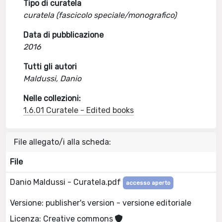
Tipo di curatela
curatela (fascicolo speciale/monografico)
Data di pubblicazione
2016
Tutti gli autori
Maldussi, Danio
Nelle collezioni:
1.6.01 Curatele - Edited books
File allegato/i alla scheda:
File
Danio Maldussi - Curatela.pdf
accesso aperto
Versione: publisher's version - versione editoriale
Licenza: Creative commons