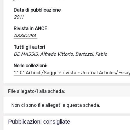
Data di pubblicazione
2011
Rivista in ANCE
ASSICURA
Tutti gli autori
DE MASSIS, Alfredo Vittorio; Bertozzi, Fabio
Nelle collezioni:
1.1.01 Articoli/Saggi in rivista - Journal Articles/Essa
File allegato/i alla scheda:
Non ci sono file allegati a questa scheda.
Pubblicazioni consigliate