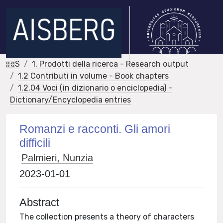
IRIS
1. Prodotti della ricerca - Research output
1.2 Contributi in volume - Book chapters
1.2.04 Voci (in dizionario o enciclopedia) -
Dictionary/Encyclopedia entries
Romanzi e racconti. Gli amori
difficili
Palmieri, Nunzia
2023-01-01
Abstract
The collection presents a theory of characters