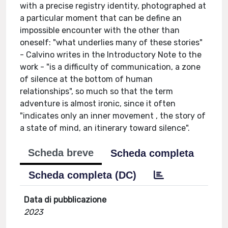
with a precise registry identity, photographed at
a particular moment that can be define an
impossible encounter with the other than
oneself: "what underlies many of these stories"
- Calvino writes in the Introductory Note to the
work - "is a difficulty of communication, a zone
of silence at the bottom of human
relationships", so much so that the term
adventure is almost ironic, since it often
"indicates only an inner movement , the story of
a state of mind, an itinerary toward silence".
Scheda breve
Scheda completa
Scheda completa (DC)
Data di pubblicazione
2023