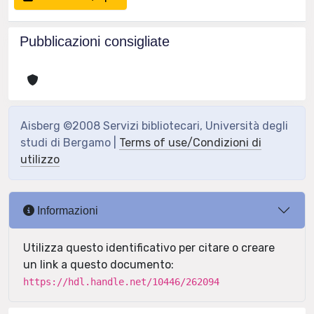
Pubblicazioni consigliate
Aisberg ©2008 Servizi bibliotecari, Università degli
studi di Bergamo |
Terms of use/Condizioni di
utilizzo
Informazioni
Utilizza questo identificativo per citare o creare
un link a questo documento:
https://hdl.handle.net/10446/262094