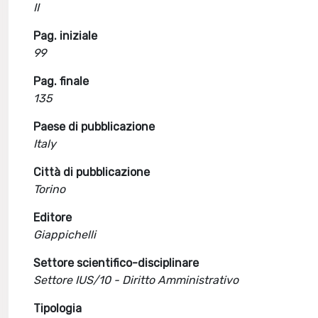
II
Pag. iniziale
99
Pag. finale
135
Paese di pubblicazione
Italy
Città di pubblicazione
Torino
Editore
Giappichelli
Settore scientifico-disciplinare
Settore IUS/10 - Diritto Amministrativo
Tipologia