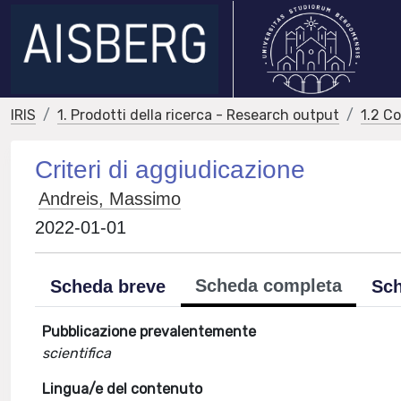
IRIS
1. Prodotti della ricerca - Research output
1.2 C
Criteri di aggiudicazione
Andreis, Massimo
2022-01-01
Scheda completa
Scheda breve
Sch
Pubblicazione prevalentemente
scientifica
Lingua/e del contenuto