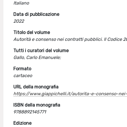
Italiano
Data di pubblicazione
2022
Titolo del volume
Autorità e consenso nei contratti pubblici. ll Codice 
Tutti i curatori del volume
Gallo, Carlo Emanuele;
Formato
cartaceo
URL della monografia
https://www.giappichelli.it/autorita-e-consenso-nei
ISBN della monografia
9788892145771
Edizione