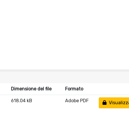
Dimensione del file
Formato
618.04 kB
Adobe PDF
Visualizz