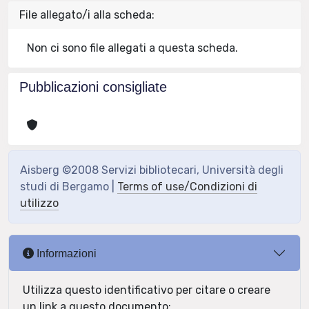
File allegato/i alla scheda:
Non ci sono file allegati a questa scheda.
Pubblicazioni consigliate
Aisberg ©2008 Servizi bibliotecari, Università degli
studi di Bergamo |
Terms of use/Condizioni di
utilizzo
Informazioni
Utilizza questo identificativo per citare o creare
un link a questo documento: