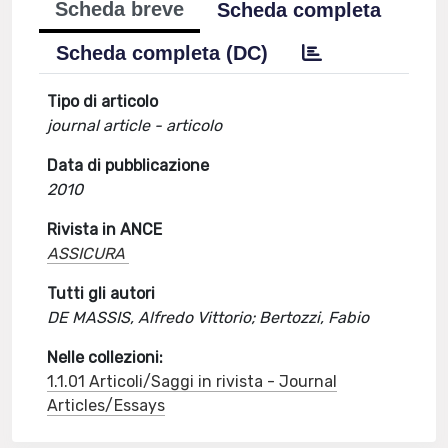
Scheda breve
Scheda completa
Scheda completa (DC)
Tipo di articolo
journal article - articolo
Data di pubblicazione
2010
Rivista in ANCE
ASSICURA
Tutti gli autori
DE MASSIS, Alfredo Vittorio; Bertozzi, Fabio
Nelle collezioni:
1.1.01 Articoli/Saggi in rivista - Journal
Articles/Essays