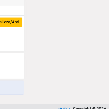
lizza/Apri
Copyright © 2026