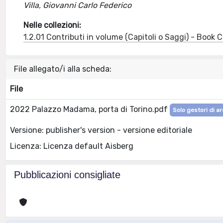
Villa, Giovanni Carlo Federico
Nelle collezioni:
1.2.01 Contributi in volume (Capitoli o Saggi) - Book
File allegato/i alla scheda:
File
2022 Palazzo Madama, porta di Torino.pdf
Solo gestori di ar
Versione: publisher's version - versione editoriale
Licenza: Licenza default Aisberg
Pubblicazioni consigliate