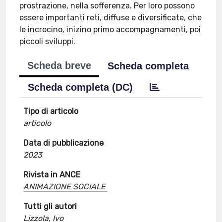
prostrazione, nella sofferenza. Per loro possono
essere importanti reti, diffuse e diversificate, che
le incrocino, inizino primo accompagnamenti, poi
piccoli sviluppi.
Scheda breve
Scheda completa
Scheda completa (DC)
Tipo di articolo
articolo
Data di pubblicazione
2023
Rivista in ANCE
ANIMAZIONE SOCIALE
Tutti gli autori
Lizzola, Ivo