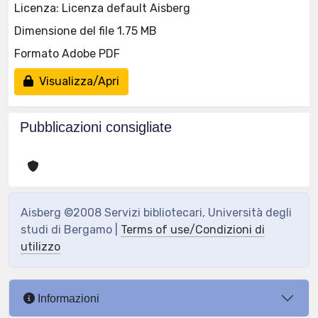
Licenza: Licenza default Aisberg
Dimensione del file 1.75 MB
Formato Adobe PDF
Visualizza/Apri
Pubblicazioni consigliate
Aisberg ©2008 Servizi bibliotecari, Università degli
studi di Bergamo |
Terms of use/Condizioni di
utilizzo
Informazioni