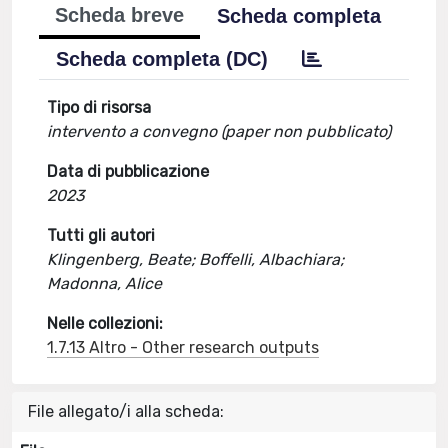
Scheda breve
Scheda completa
Scheda completa (DC)
Tipo di risorsa
intervento a convegno (paper non pubblicato)
Data di pubblicazione
2023
Tutti gli autori
Klingenberg, Beate; Boffelli, Albachiara;
Madonna, Alice
Nelle collezioni:
1.7.13 Altro - Other research outputs
File allegato/i alla scheda: