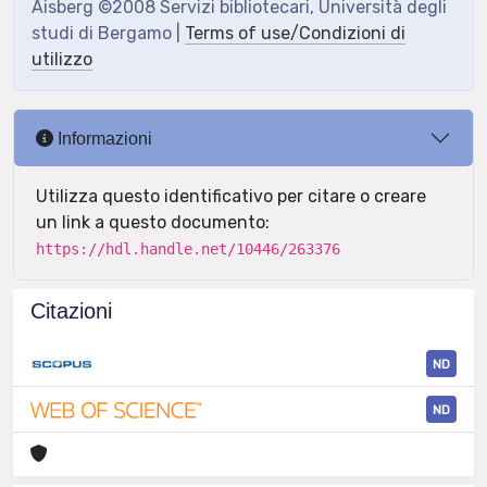
Aisberg ©2008 Servizi bibliotecari, Università degli
studi di Bergamo |
Terms of use/Condizioni di
utilizzo
Informazioni
Utilizza questo identificativo per citare o creare
un link a questo documento:
https://hdl.handle.net/10446/263376
Citazioni
ND
ND