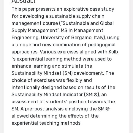
Abstract
This paper presents an explorative case study
for developing a sustainable supply chain
management course (“Sustainable and Global
Supply Management”, MS in Management
Engineering, University of Bergamo, Italy), using
a unique and new combination of pedagogical
approaches. Various exercises aligned with Kolb
´s experiential learning method were used to
enhance learning and stimulate the
Sustainability Mindset (SM) development. The
choice of exercises was flexibly and
intentionally designed based on results of the
Sustainability Mindset Indicator (SMI®), an
assessment of students’ position towards the
SM. A pre-post analysis employing the SMI®
allowed determining the effects of the
experiential teaching methods.