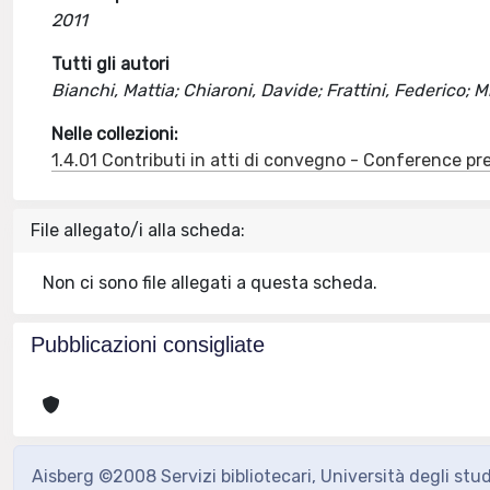
2011
Tutti gli autori
Bianchi, Mattia; Chiaroni, Davide; Frattini, Federico;
Nelle collezioni:
1.4.01 Contributi in atti di convegno - Conference pr
File allegato/i alla scheda:
Non ci sono file allegati a questa scheda.
Pubblicazioni consigliate
Aisberg ©2008 Servizi bibliotecari, Università degli stu