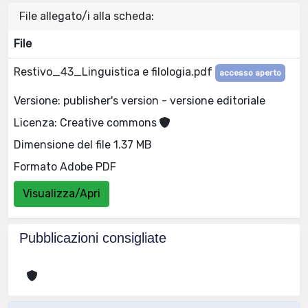
File allegato/i alla scheda:
File
Restivo_43_Linguistica e filologia.pdf
accesso aperto
Versione: publisher's version - versione editoriale
Licenza: Creative commons
Dimensione del file 1.37 MB
Formato Adobe PDF
Visualizza/Apri
Pubblicazioni consigliate