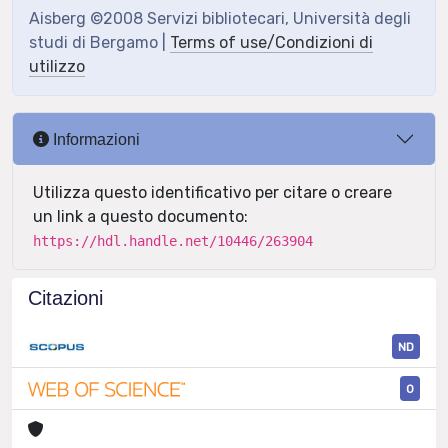
Aisberg ©2008 Servizi bibliotecari, Università degli
studi di Bergamo |
Terms of use/Condizioni di
utilizzo
Informazioni
Utilizza questo identificativo per citare o creare
un link a questo documento:
https://hdl.handle.net/10446/263904
Citazioni
ND
0