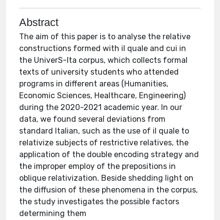
Abstract
The aim of this paper is to analyse the relative
constructions formed with il quale and cui in
the UniverS-Ita corpus, which collects formal
texts of university students who attended
programs in different areas (Humanities,
Economic Sciences, Healthcare, Engineering)
during the 2020-2021 academic year. In our
data, we found several deviations from
standard Italian, such as the use of il quale to
relativize subjects of restrictive relatives, the
application of the double encoding strategy and
the improper employ of the prepositions in
oblique relativization. Beside shedding light on
the diffusion of these phenomena in the corpus,
the study investigates the possible factors
determining them