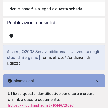
Non ci sono file allegati a questa scheda.
Pubblicazioni consigliate
Aisberg ©2008 Servizi bibliotecari, Università degli
studi di Bergamo |
Terms of use/Condizioni di
utilizzo
Informazioni
Utilizza questo identificativo per citare o creare
un link a questo documento:
https://hdl.handle.net/10446/26397