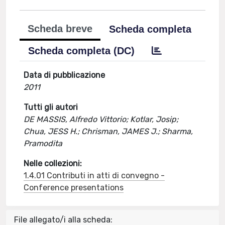
Scheda breve
Scheda completa
Scheda completa (DC)
Data di pubblicazione
2011
Tutti gli autori
DE MASSIS, Alfredo Vittorio; Kotlar, Josip;
Chua, JESS H.; Chrisman, JAMES J.; Sharma,
Pramodita
Nelle collezioni:
1.4.01 Contributi in atti di convegno -
Conference presentations
File allegato/i alla scheda: