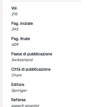
Vol.
215
Pag. iniziale
393
Pag. finale
409
Paese di pubblicazione
Switzerland
Città di pubblicazione
Cham
Editore
Springer
Referee
esperti anonimi