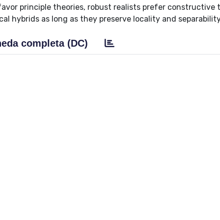
avor principle theories, robust realists prefer constructive 
 hybrids as long as they preserve locality and separability
eda completa (DC)