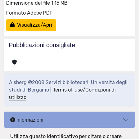
Dimensione del file 1.15 MB
Formato Adobe PDF
Visualizza/Apri
Pubblicazioni consigliate
Aisberg ©2008 Servizi bibliotecari, Università degli
studi di Bergamo |
Terms of use/Condizioni di
utilizzo
Informazioni
Utilizza questo identificativo per citare o creare