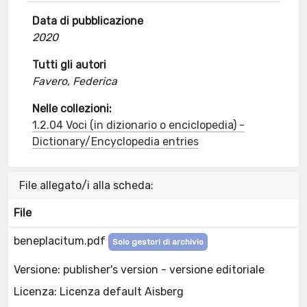
Data di pubblicazione
2020
Tutti gli autori
Favero, Federica
Nelle collezioni:
1.2.04 Voci (in dizionario o enciclopedia) -
Dictionary/Encyclopedia entries
File allegato/i alla scheda:
File
beneplacitum.pdf
Solo gestori di archivio
Versione: publisher's version - versione editoriale
Licenza: Licenza default Aisberg