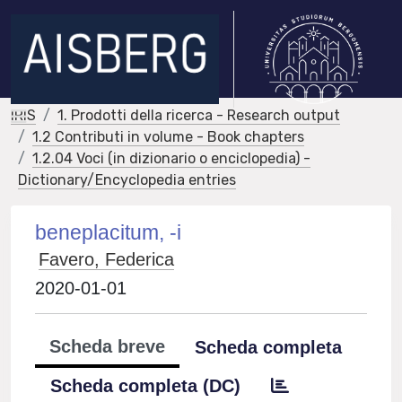
IRIS
1. Prodotti della ricerca - Research output
1.2 Contributi in volume - Book chapters
1.2.04 Voci (in dizionario o enciclopedia) -
Dictionary/Encyclopedia entries
beneplacitum, -i
Favero, Federica
2020-01-01
Scheda breve
Scheda completa
Scheda completa (DC)