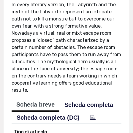
In every literary version, the Labyrinth and the
myth of the Labyrinth represent an intricate
path not to kill a monstre but to overcome our
own fear, with a strong formative value.
Nowadays a virtual, real or mixt escape room
proposes a “closed” path characterized by a
certain number of obstacles. The escape room
participants have to pass them to run away from
difficulties. The mythological hero usually is all
alone in the face of adversity; the escape room
on the contrary needs a team working in which
cooperative learning offers good educational
results.
Scheda breve
Scheda completa
Scheda completa (DC)
Tipo di articolo