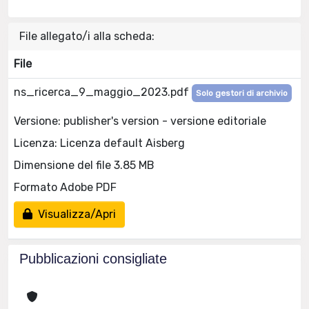
File allegato/i alla scheda:
File
ns_ricerca_9_maggio_2023.pdf
Solo gestori di archivio
Versione: publisher's version - versione editoriale
Licenza: Licenza default Aisberg
Dimensione del file 3.85 MB
Formato Adobe PDF
Visualizza/Apri
Pubblicazioni consigliate