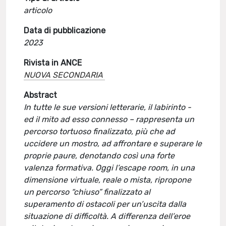
articolo
Data di pubblicazione
2023
Rivista in ANCE
NUOVA SECONDARIA
Abstract
In tutte le sue versioni letterarie, il labirinto -
ed il mito ad esso connesso – rappresenta un
percorso tortuoso finalizzato, più che ad
uccidere un mostro, ad affrontare e superare le
proprie paure, denotando così una forte
valenza formativa. Oggi l’escape room, in una
dimensione virtuale, reale o mista, ripropone
un percorso “chiuso” finalizzato al
superamento di ostacoli per un’uscita dalla
situazione di difficoltà. A differenza dell’eroe