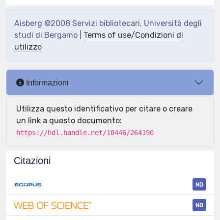
Aisberg ©2008 Servizi bibliotecari, Università degli
studi di Bergamo |
Terms of use/Condizioni di
utilizzo
Informazioni
Utilizza questo identificativo per citare o creare
un link a questo documento:
https://hdl.handle.net/10446/264190
Citazioni
ND
ND