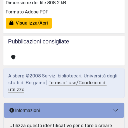
Dimensione del file 808.2 kB
Formato Adobe PDF
Visualizza/Apri
Pubblicazioni consigliate
Aisberg ©2008 Servizi bibliotecari, Università degli
studi di Bergamo |
Terms of use/Condizioni di
utilizzo
Informazioni
Utilizza questo identificativo per citare o creare