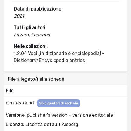
Data di pubblicazione
2021
Tutti gli autori
Favero, Federica
Nelle collezioni:
1.2.04 Voci (in dizionario o enciclopedia) -
Dictionary/Encyclopedia entries
File allegato/i alla scheda:
File
contestor.pdf
Solo gestori di archivio
Versione: publisher's version - versione editoriale
Licenza: Licenza default Aisberg