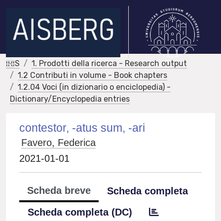
IRIS
1. Prodotti della ricerca - Research output
1.2 Contributi in volume - Book chapters
1.2.04 Voci (in dizionario o enciclopedia) -
Dictionary/Encyclopedia entries
contestor, -atus sum, -ari
Favero, Federica
2021-01-01
Scheda breve
Scheda completa
Scheda completa (DC)