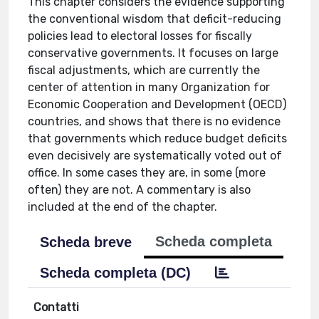
This chapter considers the evidence supporting
the conventional wisdom that deficit-reducing
policies lead to electoral losses for fiscally
conservative governments. It focuses on large
fiscal adjustments, which are currently the
center of attention in many Organization for
Economic Cooperation and Development (OECD)
countries, and shows that there is no evidence
that governments which reduce budget deficits
even decisively are systematically voted out of
office. In some cases they are, in some (more
often) they are not. A commentary is also
included at the end of the chapter.
Scheda completa
Scheda breve
Scheda completa (DC)
Contatti