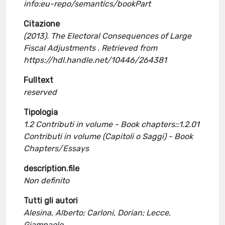
info:eu-repo/semantics/bookPart
Citazione
(2013). The Electoral Consequences of Large
Fiscal Adjustments . Retrieved from
https://hdl.handle.net/10446/264381
Fulltext
reserved
Tipologia
1.2 Contributi in volume - Book chapters::1.2.01
Contributi in volume (Capitoli o Saggi) - Book
Chapters/Essays
description.file
Non definito
Tutti gli autori
Alesina, Alberto; Carloni, Dorian; Lecce,
Giampaolo