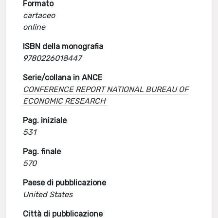
Formato
cartaceo
online
ISBN della monografia
9780226018447
Serie/collana in ANCE
CONFERENCE REPORT NATIONAL BUREAU OF
ECONOMIC RESEARCH
Pag. iniziale
531
Pag. finale
570
Paese di pubblicazione
United States
Città di pubblicazione