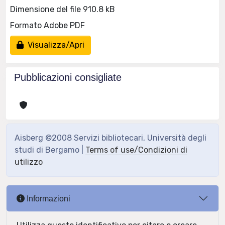
Dimensione del file 910.8 kB
Formato Adobe PDF
Visualizza/Apri
Pubblicazioni consigliate
Aisberg ©2008 Servizi bibliotecari, Università degli
studi di Bergamo |
Terms of use/Condizioni di
utilizzo
Informazioni