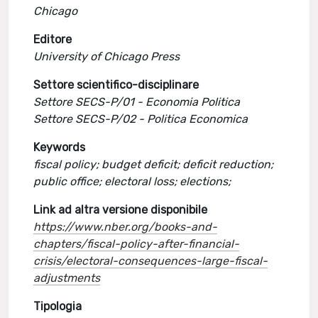
Chicago
Editore
University of Chicago Press
Settore scientifico-disciplinare
Settore SECS-P/01 - Economia Politica
Settore SECS-P/02 - Politica Economica
Keywords
fiscal policy; budget deficit; deficit reduction;
public office; electoral loss; elections;
Link ad altra versione disponibile
https://www.nber.org/books-and-
chapters/fiscal-policy-after-financial-
crisis/electoral-consequences-large-fiscal-
adjustments
Tipologia