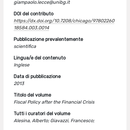
giampaolo.lecce@unibg.it
DOI del contributo
https://dx.doi.org/10.7208/chicago/97802260
18584.003.0014
Pubblicazione prevalentemente
scientifica
Lingua/e del contenuto
Inglese
Data di pubblicazione
2013
Titolo del volume
Fiscal Policy after the Financial Crisis
Tutti i curatori del volume
Alesina, Alberto; Giavazzi, Francesco;