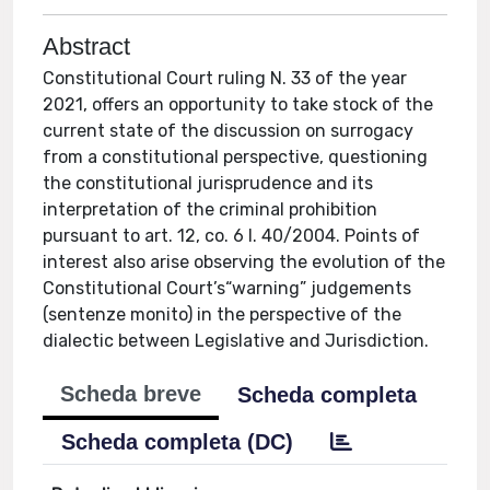
Abstract
Constitutional Court ruling N. 33 of the year
2021, offers an opportunity to take stock of the
current state of the discussion on surrogacy
from a constitutional perspective, questioning
the constitutional jurisprudence and its
interpretation of the criminal prohibition
pursuant to art. 12, co. 6 l. 40/2004. Points of
interest also arise observing the evolution of the
Constitutional Court’s“warning” judgements
(sentenze monito) in the perspective of the
dialectic between Legislative and Jurisdiction.
Scheda breve
Scheda completa
Scheda completa (DC)