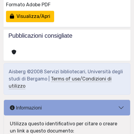
Formato Adobe PDF
Visualizza/Apri
Pubblicazioni consigliate
Aisberg ©2008 Servizi bibliotecari, Università degli
studi di Bergamo |
Terms of use/Condizioni di
utilizzo
Informazioni
Utilizza questo identificativo per citare o creare
un link a questo documento: