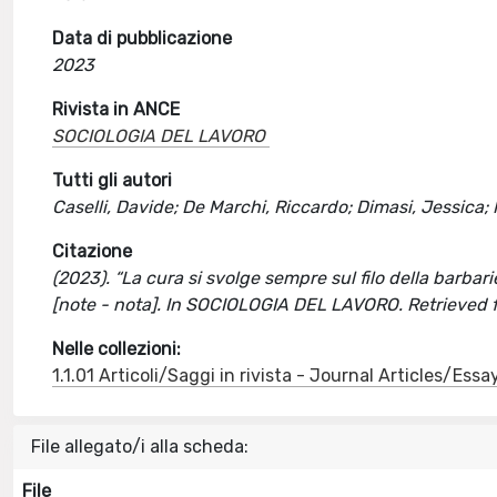
Data di pubblicazione
2023
Rivista in ANCE
SOCIOLOGIA DEL LAVORO
Tutti gli autori
Caselli, Davide; De Marchi, Riccardo; Dimasi, Jessica;
Citazione
(2023). “La cura si svolge sempre sul filo della barbari
[note - nota]. In SOCIOLOGIA DEL LAVORO. Retrieved
Nelle collezioni:
1.1.01 Articoli/Saggi in rivista - Journal Articles/Essa
File allegato/i alla scheda:
File