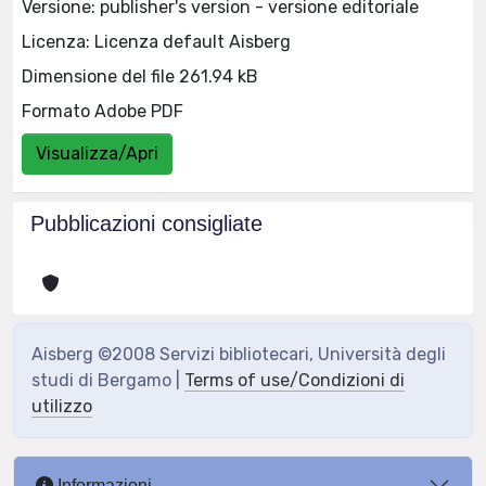
Versione: publisher's version - versione editoriale
Licenza: Licenza default Aisberg
Dimensione del file 261.94 kB
Formato Adobe PDF
Visualizza/Apri
Pubblicazioni consigliate
Aisberg ©2008 Servizi bibliotecari, Università degli
studi di Bergamo |
Terms of use/Condizioni di
utilizzo
Informazioni