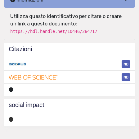
Utilizza questo identificativo per citare o creare
un link a questo documento:
https://hdl.handle.net/10446/264717
Citazioni
ND
ND
social impact