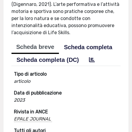
(Digennaro, 2021). L’arte performativa e l’attività
motoria e sportiva sono pratiche corporee che,
per la loro natura e se condotte con
intenzionalità educativa, possono promuovere
l’acquisizione di Life Skills.
Scheda breve
Scheda completa
Scheda completa (DC)
Tipo di articolo
articolo
Data di pubblicazione
2023
Rivista in ANCE
EPALE JOURNAL
Tutti gli autori