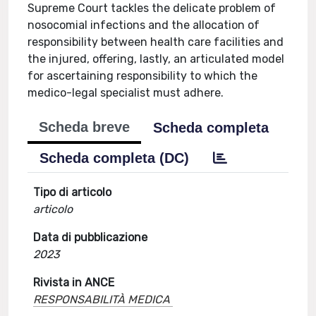
Supreme Court tackles the delicate problem of
nosocomial infections and the allocation of
responsibility between health care facilities and
the injured, offering, lastly, an articulated model
for ascertaining responsibility to which the
medico-legal specialist must adhere.
Scheda breve
Scheda completa
Scheda completa (DC)
Tipo di articolo
articolo
Data di pubblicazione
2023
Rivista in ANCE
RESPONSABILITÀ MEDICA