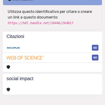
Utilizza questo identificativo per citare o creare
un link a questo documento:
https://hdl.handle.net/10446/264817
Citazioni
ND
ND
social impact