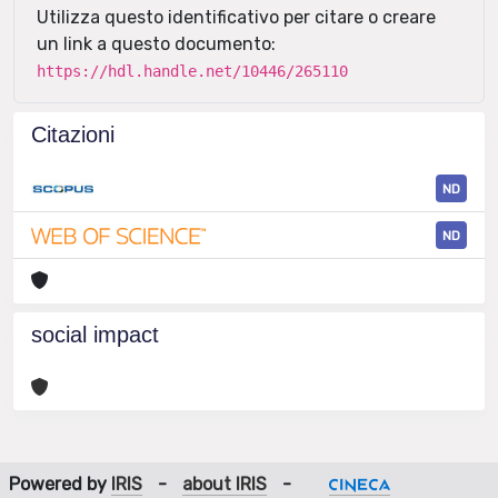
Utilizza questo identificativo per citare o creare
un link a questo documento:
https://hdl.handle.net/10446/265110
Citazioni
ND
ND
social impact
Powered by
IRIS
-
about IRIS
-