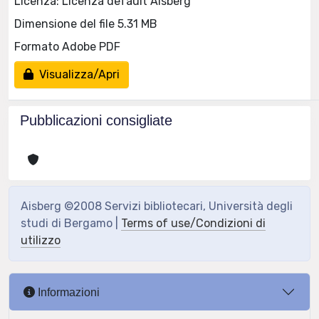
Licenza: Licenza default Aisberg
Dimensione del file 5.31 MB
Formato Adobe PDF
Visualizza/Apri
Pubblicazioni consigliate
Aisberg ©2008 Servizi bibliotecari, Università degli
studi di Bergamo |
Terms of use/Condizioni di
utilizzo
Informazioni