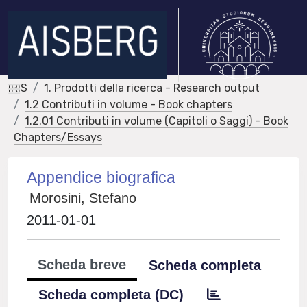
IRIS
1. Prodotti della ricerca - Research output
1.2 Contributi in volume - Book chapters
1.2.01 Contributi in volume (Capitoli o Saggi) - Book
Chapters/Essays
Appendice biografica
Morosini, Stefano
2011-01-01
Scheda breve
Scheda completa
Scheda completa (DC)