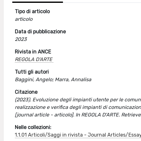
Tipo di articolo
articolo
Data di pubblicazione
2023
Rivista in ANCE
REGOLA D'ARTE
Tutti gli autori
Baggini, Angelo; Marra, Annalisa
Citazione
(2023). Evoluzione degli impianti utente per le comun
realizzazione e verifica degli impianti di comunicazioni
[journal article - articolo]. In REGOLA D'ARTE. Retri
Nelle collezioni:
1.1.01 Articoli/Saggi in rivista - Journal Articles/Essa