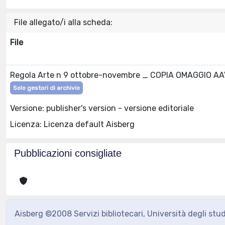
File allegato/i alla scheda:
File
Regola Arte n 9 ottobre-novembre _ COPIA OMAGGIO AA
Solo gestori di archivio
Versione: publisher's version - versione editoriale
Licenza: Licenza default Aisberg
Pubblicazioni consigliate
Aisberg ©2008 Servizi bibliotecari, Università degli stu