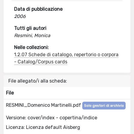
Data di pubblicazione
2006
Tutti gli autori
Resmini, Monica
Nelle collezioni:
1.2.07 Schede di catalogo, repertorio o corpora
- Catalog/Corpus cards
File allegato/i alla scheda:
File
RESMINI_Domenico Martinelli.pdf
Solo gestori di archivio
Versione: cover/index - copertina/indice
Licenza: Licenza default Aisberg