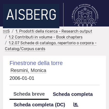
IRIS
1. Prodotti della ricerca - Research output
1.2 Contributi in volume - Book chapters
1.2.07 Schede di catalogo, repertorio o corpora -
Catalog/Corpus cards
Finestrone della torre
Resmini, Monica
2006-01-01
Scheda breve
Scheda completa
Scheda completa (DC)