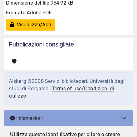
Dimensione del file 954.92 kB
Formato Adobe PDF
Visualizza/Apri
Pubblicazioni consigliate
Aisberg ©2008 Servizi bibliotecari, Università degli
studi di Bergamo |
Terms of use/Condizioni di
utilizzo
Informazioni
Utilizza questo identificativo per citare o creare