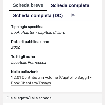
Scheda breve
Scheda completa
Scheda completa (DC)
Tipologia specifica
book chapter - capitolo di libro
Data di pubblicazione
2006
Tutti gli autori
Locatelli, Francesca
Nelle collezioni:
1.2.01 Contributi in volume (Capitoli o Saggi) -
Book Chapters/Essays
File allegato/i alla scheda: