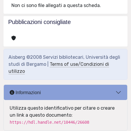
Non ci sono file allegati a questa scheda.
Pubblicazioni consigliate
Aisberg ©2008 Servizi bibliotecari, Università degli
studi di Bergamo |
Terms of use/Condizioni di
utilizzo
Informazioni
Utilizza questo identificativo per citare o creare
un link a questo documento:
https://hdl.handle.net/10446/26608