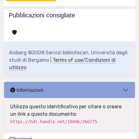
Pubblicazioni consigliate
Aisberg ©2008 Servizi bibliotecari, Università degli
studi di Bergamo |
Terms of use/Condizioni di
utilizzo
Informazioni
Utilizza questo identificativo per citare o creare
un link a questo documento:
https://hdl.handle.net/10446/266775