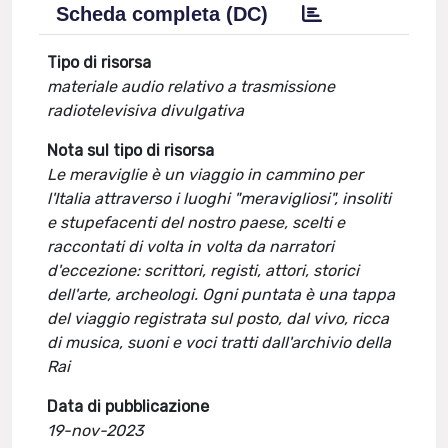
Scheda completa (DC)
Tipo di risorsa
materiale audio relativo a trasmissione
radiotelevisiva divulgativa
Nota sul tipo di risorsa
Le meraviglie è un viaggio in cammino per
l'Italia attraverso i luoghi "meravigliosi", insoliti
e stupefacenti del nostro paese, scelti e
raccontati di volta in volta da narratori
d'eccezione: scrittori, registi, attori, storici
dell'arte, archeologi. Ogni puntata è una tappa
del viaggio registrata sul posto, dal vivo, ricca
di musica, suoni e voci tratti dall'archivio della
Rai
Data di pubblicazione
19-nov-2023