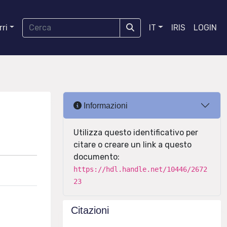
ri
IT
IRIS
LOGIN
Informazioni
Utilizza questo identificativo per
citare o creare un link a questo
documento:
https://hdl.handle.net/10446/2672
23
Citazioni