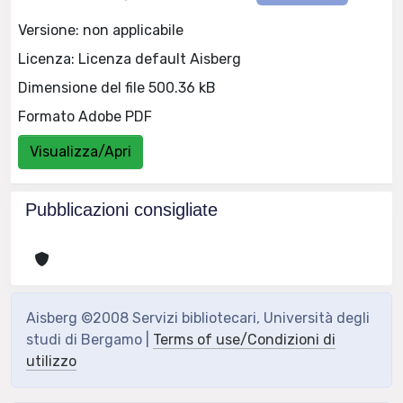
Versione: non applicabile
Licenza: Licenza default Aisberg
Dimensione del file 500.36 kB
Formato Adobe PDF
Visualizza/Apri
Pubblicazioni consigliate
Aisberg ©2008 Servizi bibliotecari, Università degli
studi di Bergamo |
Terms of use/Condizioni di
utilizzo