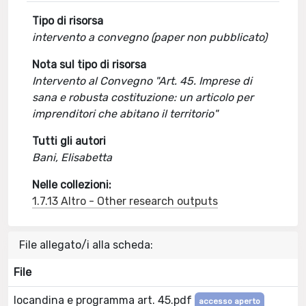
Tipo di risorsa
intervento a convegno (paper non pubblicato)
Nota sul tipo di risorsa
Intervento al Convegno "Art. 45. Imprese di
sana e robusta costituzione: un articolo per
imprenditori che abitano il territorio"
Tutti gli autori
Bani, Elisabetta
Nelle collezioni:
1.7.13 Altro - Other research outputs
File allegato/i alla scheda:
File
locandina e programma art. 45.pdf
accesso aperto