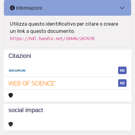
Informazioni
Utilizza questo identificativo per citare o creare
un link a questo documento:
https://hdl.handle.net/10446/267670
Citazioni
ND
ND
social impact