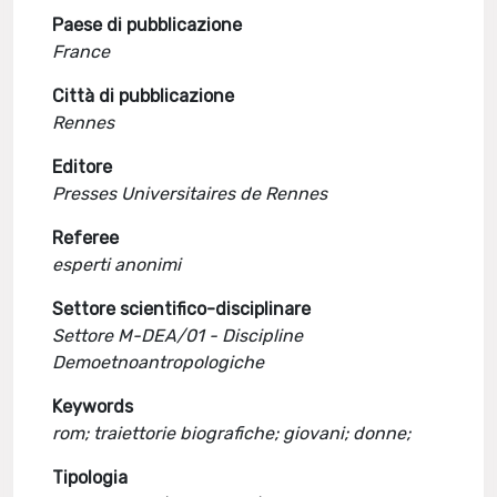
Paese di pubblicazione
France
Città di pubblicazione
Rennes
Editore
Presses Universitaires de Rennes
Referee
esperti anonimi
Settore scientifico-disciplinare
Settore M-DEA/01 - Discipline
Demoetnoantropologiche
Keywords
rom; traiettorie biografiche; giovani; donne;
Tipologia