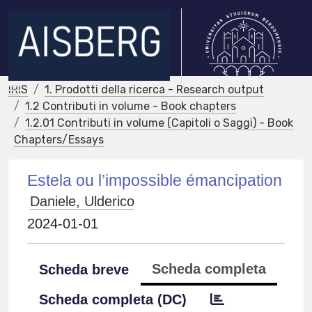
IRIS
1. Prodotti della ricerca - Research output
1.2 Contributi in volume - Book chapters
1.2.01 Contributi in volume (Capitoli o Saggi) - Book
Chapters/Essays
Estela ou l’impossible émancipation
Daniele, Ulderico
2024-01-01
Scheda completa
Scheda breve
Scheda completa (DC)