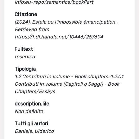
info:eu-repo/semantics/bookPart
Citazione
(2024). Estela ou l’impossible émancipation .
Retrieved from
https://hdl.handle.net/10446/267694
Fulltext
reserved
Tipologia
1.2 Contributi in volume - Book chapters::1.2.01
Contributi in volume (Capitoli o Saggi) - Book
Chapters/Essays
description.file
Non definito
Tutti gli autori
Daniele, Ulderico