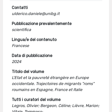
Contatti
ulderico.daniele@unibg.it
Pubblicazione prevalentemente
scientifica
Lingua/e del contenuto
Francese
Data di pubblicazione
2024
Titolo del volume
L'Etat et la pauvreté étrangère en Europe
occidentale. Trajectoires de migrants "roms"
roumains en Espagne, France et Italie
Tutti i curatori del volume
Legros, Olivier; Bergeon, Céline; Lièvre, Marion;
Vitale, Tommaso;