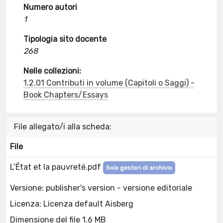
Numero autori
1
Tipologia sito docente
268
Nelle collezioni:
1.2.01 Contributi in volume (Capitoli o Saggi) -
Book Chapters/Essays
File allegato/i alla scheda:
File
L’État et la pauvreté.pdf
Solo gestori di archivio
Versione: publisher's version - versione editoriale
Licenza: Licenza default Aisberg
Dimensione del file 1.6 MB