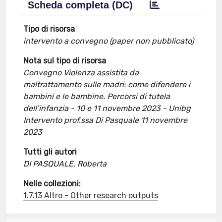
Scheda completa (DC)
Tipo di risorsa
intervento a convegno (paper non pubblicato)
Nota sul tipo di risorsa
Convegno Violenza assistita da
maltrattamento sulle madri: come difendere i
bambini e le bambine. Percorsi di tutela
dell’infanzia - 10 e 11 novembre 2023 - Unibg
Intervento prof.ssa Di Pasquale 11 novembre
2023
Tutti gli autori
DI PASQUALE, Roberta
Nelle collezioni:
1.7.13 Altro - Other research outputs