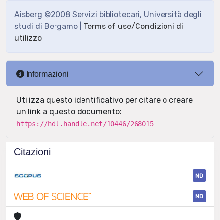
Aisberg ©2008 Servizi bibliotecari, Università degli
studi di Bergamo |
Terms of use/Condizioni di
utilizzo
Informazioni
Utilizza questo identificativo per citare o creare
un link a questo documento:
https://hdl.handle.net/10446/268015
Citazioni
ND
ND