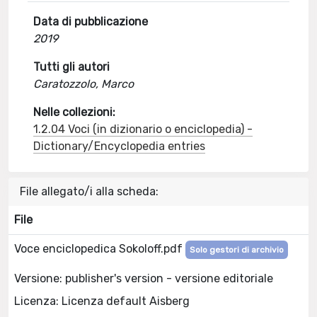
Data di pubblicazione
2019
Tutti gli autori
Caratozzolo, Marco
Nelle collezioni:
1.2.04 Voci (in dizionario o enciclopedia) -
Dictionary/Encyclopedia entries
File allegato/i alla scheda:
File
Voce enciclopedica Sokoloff.pdf
Solo gestori di archivio
Versione: publisher's version - versione editoriale
Licenza: Licenza default Aisberg