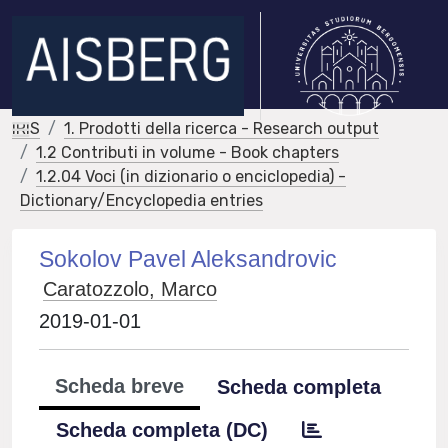
IRIS
1. Prodotti della ricerca - Research output
1.2 Contributi in volume - Book chapters
1.2.04 Voci (in dizionario o enciclopedia) -
Dictionary/Encyclopedia entries
Sokolov Pavel Aleksandrovic
Caratozzolo, Marco
2019-01-01
Scheda breve
Scheda completa
Scheda completa (DC)