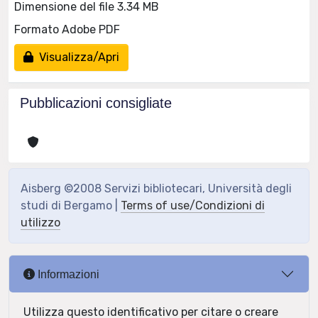
Dimensione del file 3.34 MB
Formato Adobe PDF
Visualizza/Apri
Pubblicazioni consigliate
Aisberg ©2008 Servizi bibliotecari, Università degli
studi di Bergamo |
Terms of use/Condizioni di
utilizzo
Informazioni
Utilizza questo identificativo per citare o creare