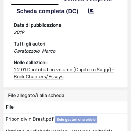
Scheda completa (DC)
Data di pubblicazione
2019
Tutti gli autori
Caratozzolo, Marco
Nelle collezioni:
1.2.01 Contributi in volume (Capitoli o Saggi) -
Book Chapters/Essays
File allegato/i alla scheda:
File
Fripon divin Brest.pdf
Solo gestori di archivio