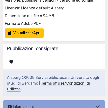
Versione: publisher's version - versione editoriale
Licenza: Licenza default Aisberg
Dimensione del file 6.94 MB
Formato Adobe PDF
Visualizza/Apri
Pubblicazioni consigliate
Aisberg ©2008 Servizi bibliotecari, Università degli
studi di Bergamo |
Terms of use/Condizioni di
utilizzo
Informazioni