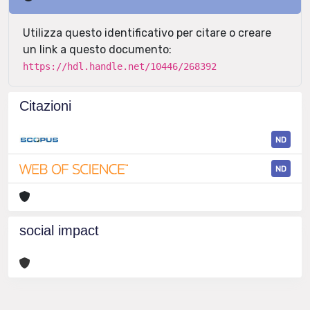
Utilizza questo identificativo per citare o creare
un link a questo documento:
https://hdl.handle.net/10446/268392
Citazioni
ND
ND
social impact