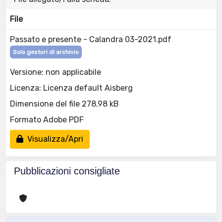
File
Passato e presente - Calandra 03-2021.pdf
Solo gestori di archivio
Versione: non applicabile
Licenza: Licenza default Aisberg
Dimensione del file 278.98 kB
Formato Adobe PDF
Visualizza/Apri
Pubblicazioni consigliate