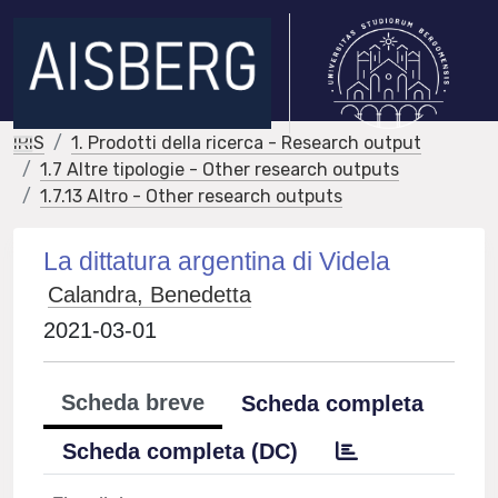
IRIS
1. Prodotti della ricerca - Research output
1.7 Altre tipologie - Other research outputs
1.7.13 Altro - Other research outputs
La dittatura argentina di Videla
Calandra, Benedetta
2021-03-01
Scheda breve
Scheda completa
Scheda completa (DC)