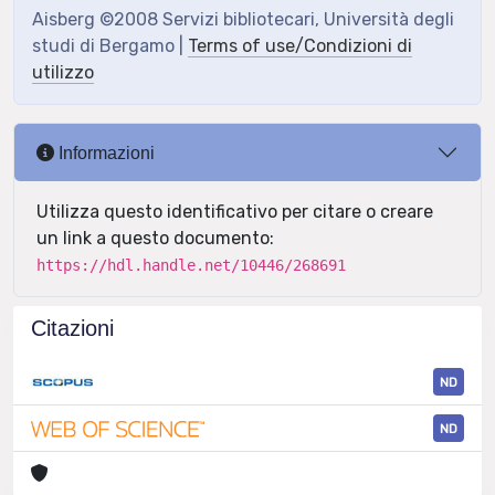
Aisberg ©2008 Servizi bibliotecari, Università degli
studi di Bergamo |
Terms of use/Condizioni di
utilizzo
Informazioni
Utilizza questo identificativo per citare o creare
un link a questo documento:
https://hdl.handle.net/10446/268691
Citazioni
ND
ND