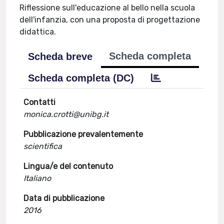
Riflessione sull'educazione al bello nella scuola
dell'infanzia, con una proposta di progettazione
didattica.
Scheda completa
Scheda breve
Scheda completa (DC)
Contatti
monica.crotti@unibg.it
Pubblicazione prevalentemente
scientifica
Lingua/e del contenuto
Italiano
Data di pubblicazione
2016