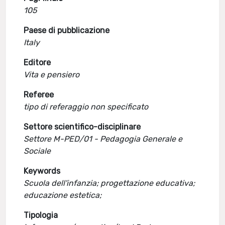
105
Paese di pubblicazione
Italy
Editore
Vita e pensiero
Referee
tipo di referaggio non specificato
Settore scientifico-disciplinare
Settore M-PED/01 - Pedagogia Generale e
Sociale
Keywords
Scuola dell'infanzia; progettazione educativa;
educazione estetica;
Tipologia