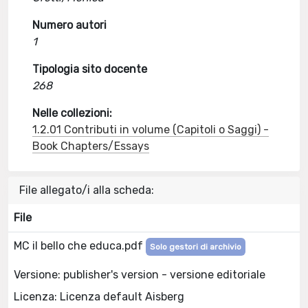
Numero autori
1
Tipologia sito docente
268
Nelle collezioni:
1.2.01 Contributi in volume (Capitoli o Saggi) -
Book Chapters/Essays
File allegato/i alla scheda:
File
MC il bello che educa.pdf
Solo gestori di archivio
Versione: publisher's version - versione editoriale
Licenza: Licenza default Aisberg