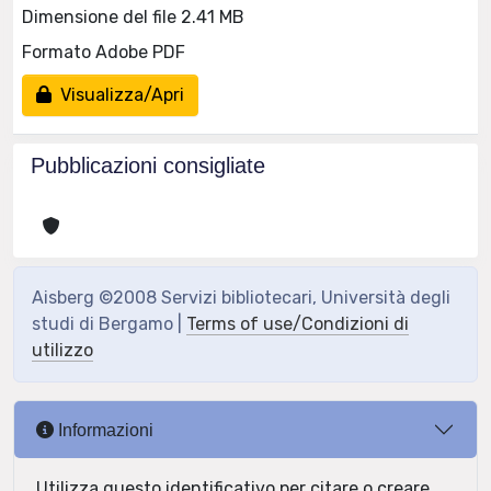
Dimensione del file 2.41 MB
Formato Adobe PDF
Visualizza/Apri
Pubblicazioni consigliate
Aisberg ©2008 Servizi bibliotecari, Università degli
studi di Bergamo |
Terms of use/Condizioni di
utilizzo
Informazioni
Utilizza questo identificativo per citare o creare