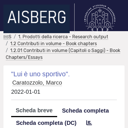
IRIS
1. Prodotti della ricerca - Research output
1.2 Contributi in volume - Book chapters
1.2.01 Contributi in volume (Capitoli o Saggi) - Book
Chapters/Essays
"Lui è uno sportivo".
Caratozzolo, Marco
2022-01-01
Scheda breve
Scheda completa
Scheda completa (DC)