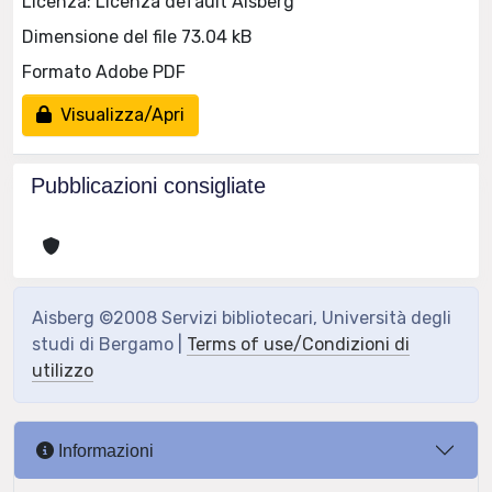
Licenza: Licenza default Aisberg
Dimensione del file 73.04 kB
Formato Adobe PDF
Visualizza/Apri
Pubblicazioni consigliate
Aisberg ©2008 Servizi bibliotecari, Università degli
studi di Bergamo |
Terms of use/Condizioni di
utilizzo
Informazioni