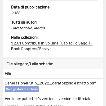
Data di pubblicazione
2022
Tutti gli autori
Caratozzolo, Marco
Nelle collezioni:
1.2.01 Contributi in volume (Capitoli o Saggi) -
Book Chapters/Essays
File allegato/i alla scheda:
File
GenerazionePutin_2022_caratozzolo estratto.pdf
Solo gestori di archivio
Versione: publisher's version - versione editoriale