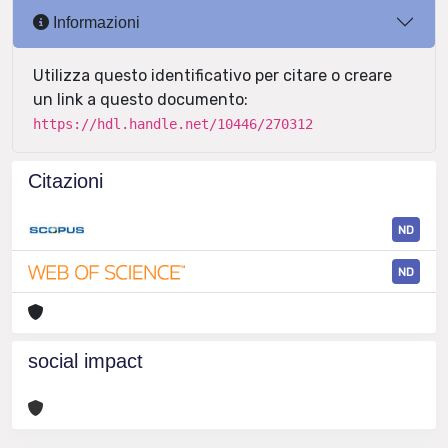
Informazioni
Utilizza questo identificativo per citare o creare
un link a questo documento:
https://hdl.handle.net/10446/270312
Citazioni
ND
ND
social impact