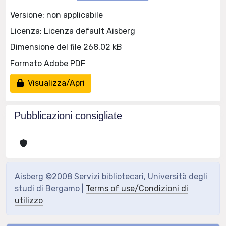
Versione: non applicabile
Licenza: Licenza default Aisberg
Dimensione del file 268.02 kB
Formato Adobe PDF
Visualizza/Apri
Pubblicazioni consigliate
Aisberg ©2008 Servizi bibliotecari, Università degli
studi di Bergamo |
Terms of use/Condizioni di
utilizzo