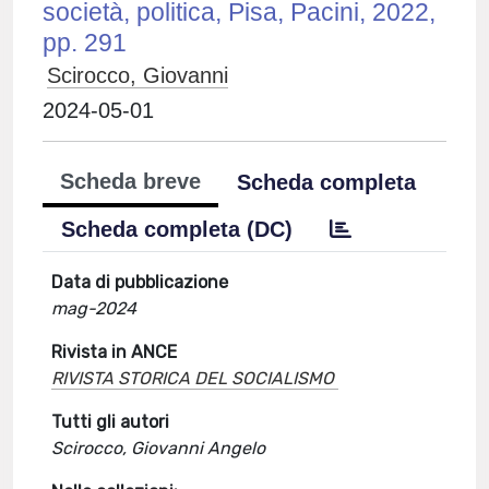
società, politica, Pisa, Pacini, 2022,
pp. 291
Scirocco, Giovanni
2024-05-01
Scheda breve
Scheda completa
Scheda completa (DC)
Data di pubblicazione
mag-2024
Rivista in ANCE
RIVISTA STORICA DEL SOCIALISMO
Tutti gli autori
Scirocco, Giovanni Angelo