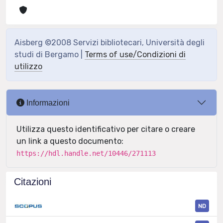
Aisberg ©2008 Servizi bibliotecari, Università degli
studi di Bergamo |
Terms of use/Condizioni di
utilizzo
Informazioni
Utilizza questo identificativo per citare o creare
un link a questo documento:
https://hdl.handle.net/10446/271113
Citazioni
ND