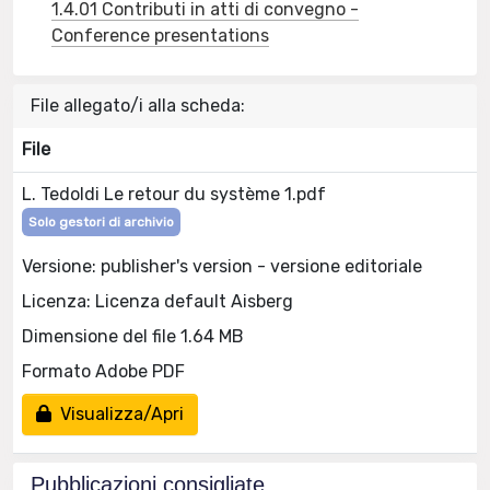
1.4.01 Contributi in atti di convegno -
Conference presentations
File allegato/i alla scheda:
File
L. Tedoldi Le retour du système 1.pdf
Solo gestori di archivio
Versione: publisher's version - versione editoriale
Licenza: Licenza default Aisberg
Dimensione del file 1.64 MB
Formato Adobe PDF
Visualizza/Apri
Pubblicazioni consigliate