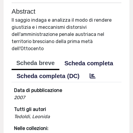
Abstract
Il saggio indaga e analizza il modo di rendere
giustizia e i meccanismi distorsivi
dell'amministrazione penale austriaca nel
territorio bresciano della prima metà
dell'Ottocento
Scheda breve
Scheda completa
Scheda completa (DC)
Data di pubblicazione
2007
Tutti gli autori
Tedoldi, Leonida
Nelle collezioni: