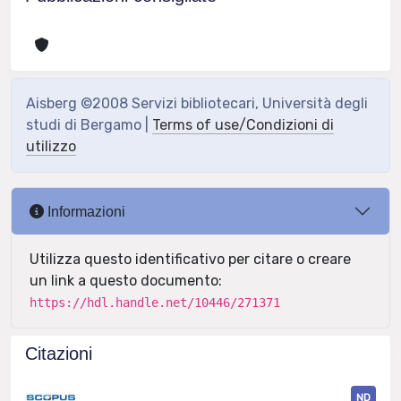
Aisberg ©2008 Servizi bibliotecari, Università degli
studi di Bergamo |
Terms of use/Condizioni di
utilizzo
Informazioni
Utilizza questo identificativo per citare o creare
un link a questo documento:
https://hdl.handle.net/10446/271371
Citazioni
ND