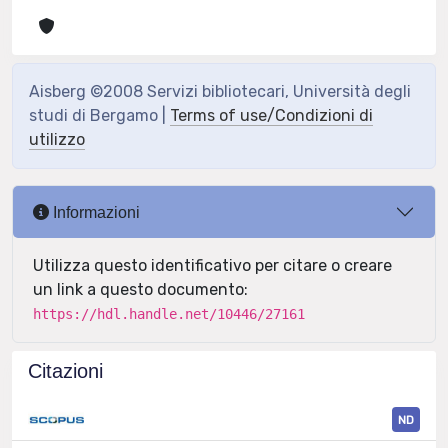
Aisberg ©2008 Servizi bibliotecari, Università degli
studi di Bergamo |
Terms of use/Condizioni di
utilizzo
Informazioni
Utilizza questo identificativo per citare o creare
un link a questo documento:
https://hdl.handle.net/10446/27161
Citazioni
ND