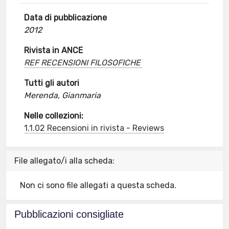
Data di pubblicazione
2012
Rivista in ANCE
REF RECENSIONI FILOSOFICHE
Tutti gli autori
Merenda, Gianmaria
Nelle collezioni:
1.1.02 Recensioni in rivista - Reviews
File allegato/i alla scheda:
Non ci sono file allegati a questa scheda.
Pubblicazioni consigliate