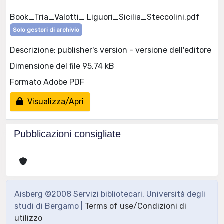
Book_Tria_Valotti_ Liguori_Sicilia_Steccolini.pdf
Solo gestori di archivio
Descrizione: publisher's version - versione dell'editore
Dimensione del file 95.74 kB
Formato Adobe PDF
Visualizza/Apri
Pubblicazioni consigliate
Aisberg ©2008 Servizi bibliotecari, Università degli
studi di Bergamo |
Terms of use/Condizioni di
utilizzo