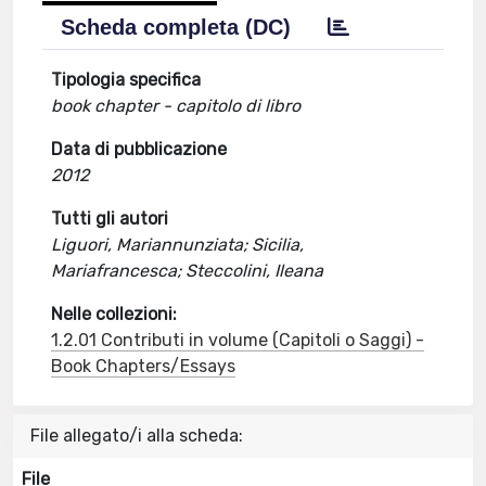
Scheda completa (DC)
Tipologia specifica
book chapter - capitolo di libro
Data di pubblicazione
2012
Tutti gli autori
Liguori, Mariannunziata; Sicilia,
Mariafrancesca; Steccolini, Ileana
Nelle collezioni:
1.2.01 Contributi in volume (Capitoli o Saggi) -
Book Chapters/Essays
File allegato/i alla scheda:
File