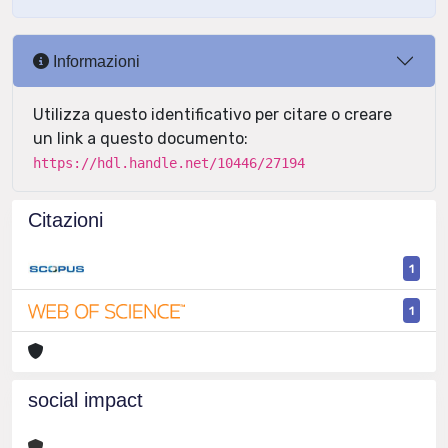
Informazioni
Utilizza questo identificativo per citare o creare
un link a questo documento:
https://hdl.handle.net/10446/27194
Citazioni
1
1
social impact